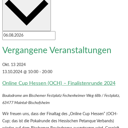
Vergangene Veranstaltungen
Okt.
13
2024
13.10.2024 @ 10:00
-
20:00
Online Cup Hessen (OCH) – Finalistenrunde 2024
Boulodrome am Bischemer Festplatz
Fechenheimer Weg 68b / Festplatz,
63477 Maintal-Bischofsheim
Wir freuen uns, dass der Finaltag des „Online Cup Hessen“ (OCH-
Cup; das ist die Pokalrunde des Hessischen Petanque Verbands)