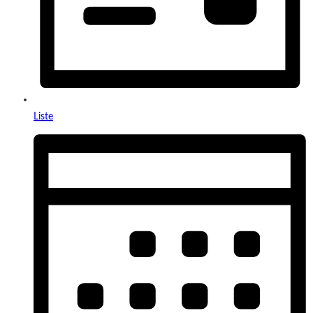
Liste