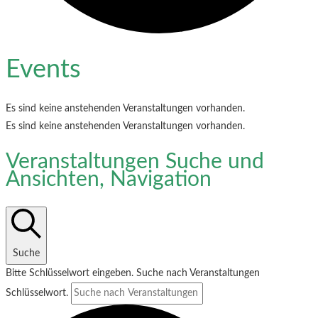
Events
Es sind keine anstehenden Veranstaltungen vorhanden.
Es sind keine anstehenden Veranstaltungen vorhanden.
Veranstaltungen Suche und
Ansichten, Navigation
Suche
Bitte Schlüsselwort eingeben. Suche nach Veranstaltungen
Schlüsselwort.