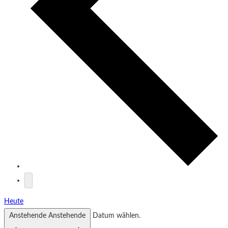
Heute
Anstehende
Anstehende
Datum wählen.