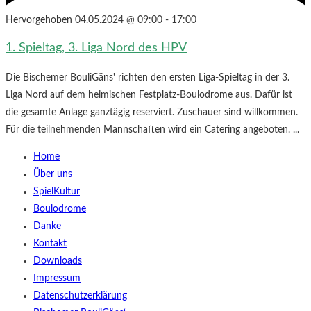
Hervorgehoben
04.05.2024 @ 09:00
-
17:00
1. Spieltag, 3. Liga Nord des HPV
Die Bischemer BouliGäns' richten den ersten Liga-Spieltag in der 3.
Liga Nord auf dem heimischen Festplatz-Boulodrome aus. Dafür ist
die gesamte Anlage ganztägig reserviert. Zuschauer sind willkommen.
Für die teilnehmenden Mannschaften wird ein Catering angeboten. ...
Home
Über uns
SpielKultur
Boulodrome
Danke
Kontakt
Downloads
Impressum
Datenschutzerklärung