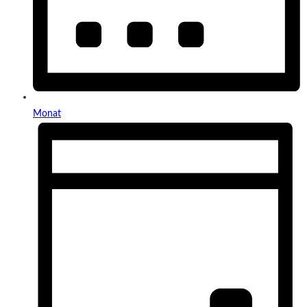
Monat