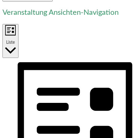
Veranstaltung Ansichten-Navigation
Liste