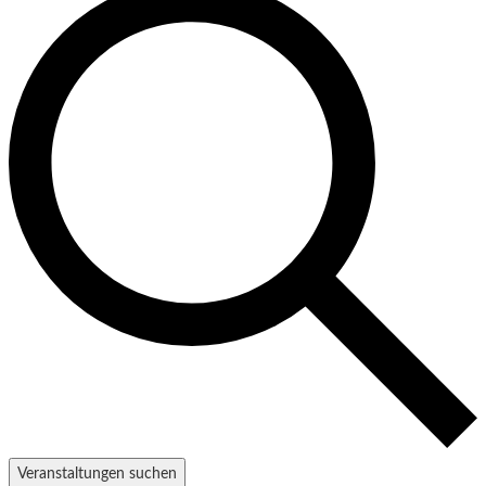
Veranstaltungen suchen