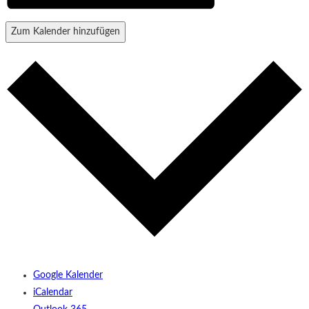
Zum Kalender hinzufügen
Google Kalender
iCalendar