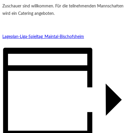
Zuschauer sind willkommen. Für die teilnehmenden Mannschaften
wird ein Catering angeboten.
Lageplan-Liga-Spieltag_Maintal-Bischofsheim