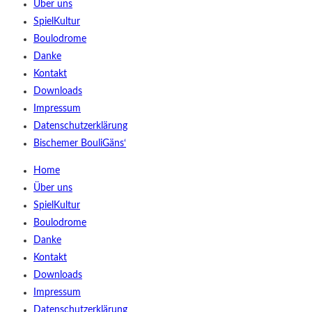
Über uns
SpielKultur
Boulodrome
Danke
Kontakt
Downloads
Impressum
Datenschutzerklärung
Bischemer BouliGäns‘
Home
Über uns
SpielKultur
Boulodrome
Danke
Kontakt
Downloads
Impressum
Datenschutzerklärung