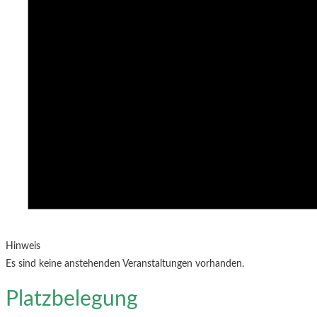
Hinweis
Es sind keine anstehenden Veranstaltungen vorhanden.
Platzbelegung