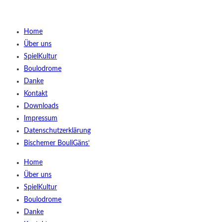
Home
Über uns
SpielKultur
Boulodrome
Danke
Kontakt
Downloads
Impressum
Datenschutzerklärung
Bischemer BouliGäns‘
Home
Über uns
SpielKultur
Boulodrome
Danke