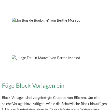
Füge Block-Vorlagen ein
Block-Vorlagen sind vorgefertigte Gruppen von Blöcken. Um eine
solche Vorlage hinzuzufügen, wähle die Schaltfläche Block hinzufügen