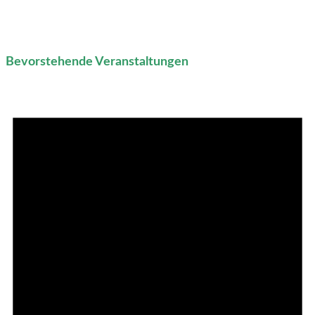
Bevorstehende Veranstaltungen