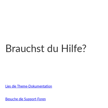
Brauchst du Hilfe?
Lies die Theme-Dokumentation
Besuche die Support-Foren