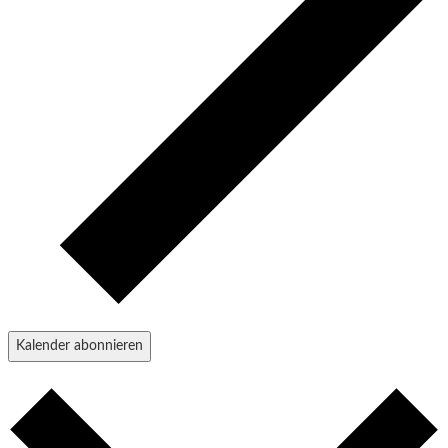
Kalender abonnieren