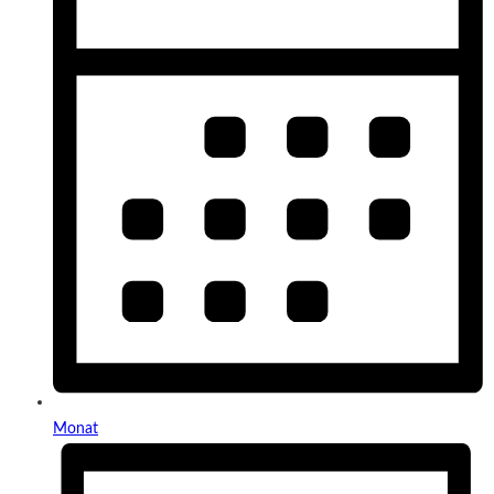
Monat