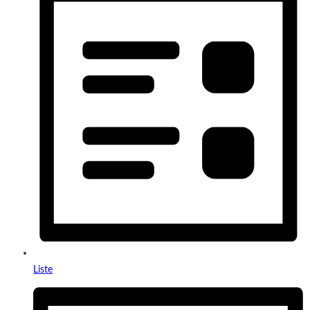
Liste