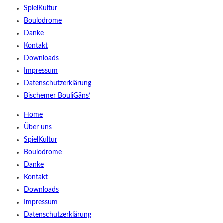
SpielKultur
Boulodrome
Danke
Kontakt
Downloads
Impressum
Datenschutzerklärung
Bischemer BouliGäns‘
Home
Über uns
SpielKultur
Boulodrome
Danke
Kontakt
Downloads
Impressum
Datenschutzerklärung