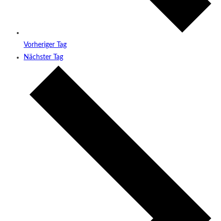
Vorheriger Tag
Nächster Tag