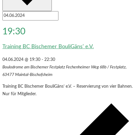
19:30
Training BC Bischemer BouliGäns’ e.V.
04.06.2024 @ 19:30
-
22:30
Boulodrome am Bischemer Festplatz
Fechenheimer Weg 68b / Festplatz,
63477 Maintal-Bischofsheim
Training BC Bischemer BouliGäns’ e.V. – Reservierung von vier Bahnen.
Nur für Mitglieder.