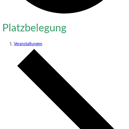
Platzbelegung
Veranstaltungen