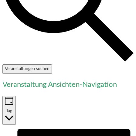
Veranstaltungen suchen
Veranstaltung Ansichten-Navigation
Tag