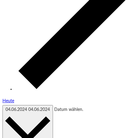
Heute
04.06.2024
04.06.2024
Datum wählen.