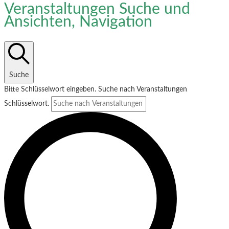
Veranstaltungen Suche und
Ansichten, Navigation
Suche
Bitte Schlüsselwort eingeben. Suche nach Veranstaltungen
Schlüsselwort.