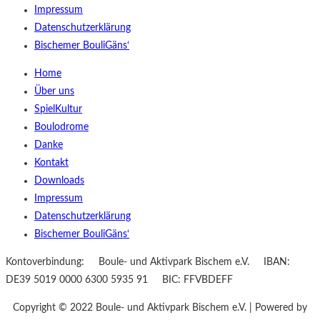
Impressum
Datenschutzerklärung
Bischemer BouliGäns‘
Home
Über uns
SpielKultur
Boulodrome
Danke
Kontakt
Downloads
Impressum
Datenschutzerklärung
Bischemer BouliGäns‘
Kontoverbindung: Boule- und Aktivpark Bischem e.V. IBAN:
DE39 5019 0000 6300 5935 91 BIC: FFVBDEFF
Copyright © 2022 Boule- und Aktivpark Bischem e.V. | Powered by