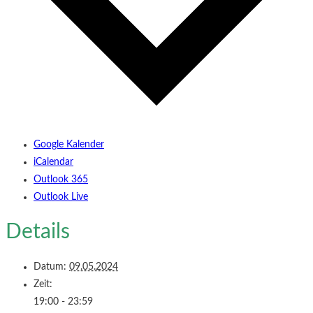
Google Kalender
iCalendar
Outlook 365
Outlook Live
Details
Datum:
09.05.2024
Zeit:
19:00 - 23:59