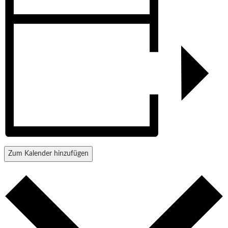
Zum Kalender hinzufügen