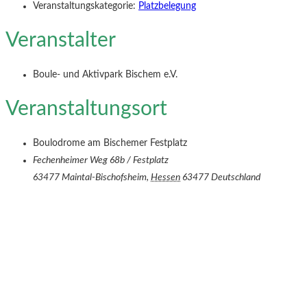
Veranstaltungskategorie:
Platzbelegung
Veranstalter
Boule- und Aktivpark Bischem e.V.
Veranstaltungsort
Boulodrome am Bischemer Festplatz
Fechenheimer Weg 68b / Festplatz
63477 Maintal-Bischofsheim
,
Hessen
63477
Deutschland